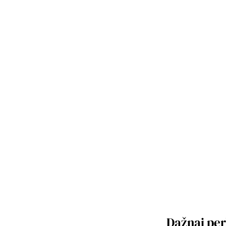
Dažnai pe