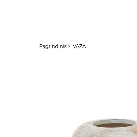
Pagrindinis
>
VAZA