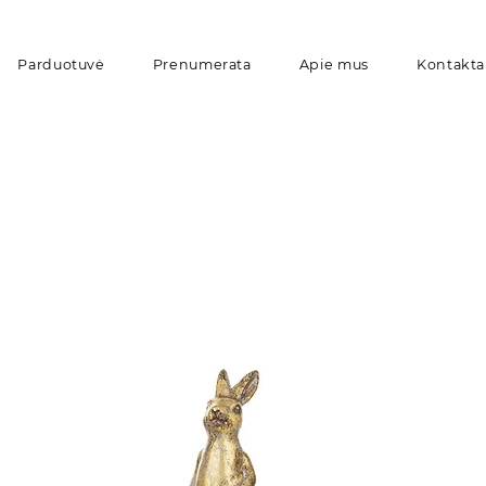
Parduotuvė
Prenumerata
Apie mus
Kontakta