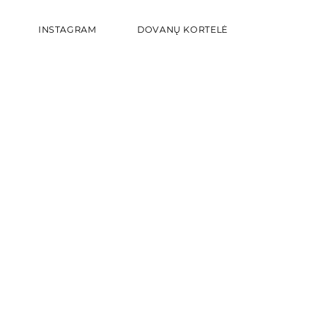
INSTAGRAM
DOVANŲ KORTELĖ