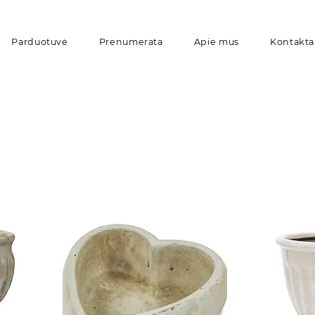
Parduotuvė
Prenumerata
Apie mus
Kontakta