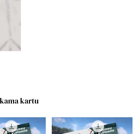
rkama kartu