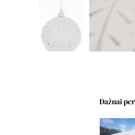
Dažnai pe