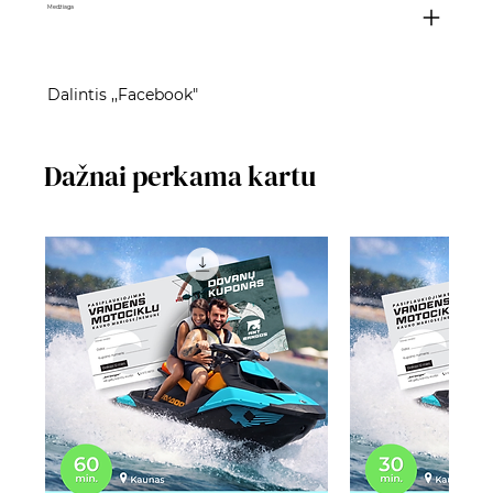
Medžiaga
Dalintis ,,Facebook"
Dažnai perkama kartu