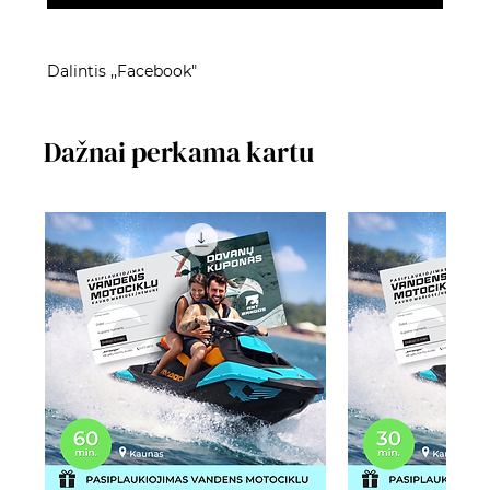
Dalintis ,,Facebook"
Dažnai perkama kartu