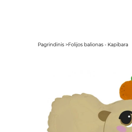
Pagrindinis
>
Folijos balionas - Kapibara