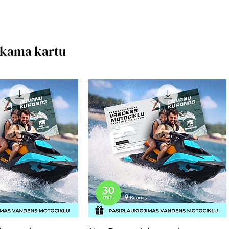
rkama kartu