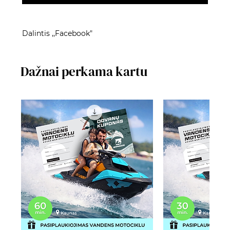
Dalintis ,,Facebook"
Dažnai perkama kartu