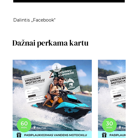
Dalintis ,,Facebook"
Dažnai perkama kartu